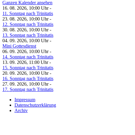
Ganzen Kalender ansehen
16. 08. 2026, 10:00 Uhr -
11. Sonntag nach Trinitatis
23. 08. 2026, 10:00 Uhr -
12. Sonntag nach Trinitatis
30. 08. 2026, 10:00 Uhr -
13. Sonntag nach Trinitatis
04. 09. 2026, 10:00 Uhr -
Mini Gottesdienst
06. 09. 2026, 10:00 Uhr -
14. Sonntag nach Trinitatis
13. 09. 2026, 11:00 Uhr -
15. Sonntag nach Trinitatis
20. 09. 2026, 10:00 Uhr -
16. Sonntag nach Trinitatis
27. 09. 2026, 10:00 Uhr -
17. Sonntag nach Trinitatis
Impressum
Datenschutzerklärung
Archiv