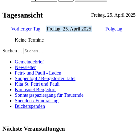
Tagesansicht
Freitag, 25. April 2025
Vorheriger Tag
Freitag, 25. April 2025
Folgetag
Keine Termine
Suchen ...
Gemeindebrief
Newsletter
Petri- und Pauli - Laden
Suppentopf / Bergedorfer Tafel
Kita St. Petri und Pauli
Kirchspiel Bergedorf
Sonntagsspaziergang für Trauernde
Spenden / Fundraising
Bücherspenden
Nächste Veranstaltungen