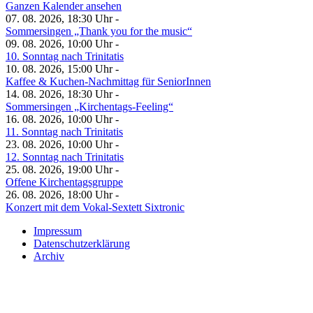
Ganzen Kalender ansehen
07. 08. 2026, 18:30 Uhr -
Sommersingen „Thank you for the music“
09. 08. 2026, 10:00 Uhr -
10. Sonntag nach Trinitatis
10. 08. 2026, 15:00 Uhr -
Kaffee & Kuchen-Nachmittag für SeniorInnen
14. 08. 2026, 18:30 Uhr -
Sommersingen „Kirchentags-Feeling“
16. 08. 2026, 10:00 Uhr -
11. Sonntag nach Trinitatis
23. 08. 2026, 10:00 Uhr -
12. Sonntag nach Trinitatis
25. 08. 2026, 19:00 Uhr -
Offene Kirchentagsgruppe
26. 08. 2026, 18:00 Uhr -
Konzert mit dem Vokal-Sextett Sixtronic
Impressum
Datenschutzerklärung
Archiv