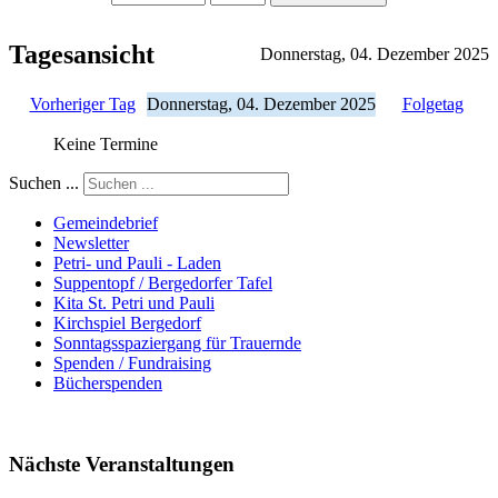
Tagesansicht
Donnerstag, 04. Dezember 2025
Vorheriger Tag
Donnerstag, 04. Dezember 2025
Folgetag
Keine Termine
Suchen ...
Gemeindebrief
Newsletter
Petri- und Pauli - Laden
Suppentopf / Bergedorfer Tafel
Kita St. Petri und Pauli
Kirchspiel Bergedorf
Sonntagsspaziergang für Trauernde
Spenden / Fundraising
Bücherspenden
Nächste Veranstaltungen