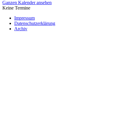
Ganzen Kalender ansehen
Keine Termine
Impressum
Datenschutzerklärung
Archiv