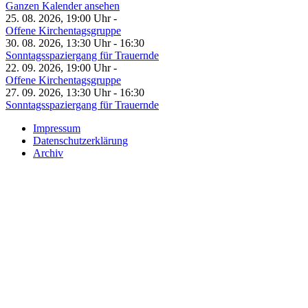
Ganzen Kalender ansehen
25. 08. 2026, 19:00 Uhr -
Offene Kirchentagsgruppe
30. 08. 2026, 13:30 Uhr - 16:30
Sonntagsspaziergang für Trauernde
22. 09. 2026, 19:00 Uhr -
Offene Kirchentagsgruppe
27. 09. 2026, 13:30 Uhr - 16:30
Sonntagsspaziergang für Trauernde
Impressum
Datenschutzerklärung
Archiv