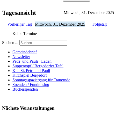
Tagesansicht
Mittwoch, 31. Dezember 2025
Vorheriger Tag
Mittwoch, 31. Dezember 2025
Folgetag
Keine Termine
Suchen ...
Gemeindebrief
Newsletter
Petri- und Pauli - Laden
Suppentopf / Bergedorfer Tafel
Kita St. Petri und Pauli
Kirchspiel Bergedorf
Sonntagsspaziergang für Trauernde
Spenden / Fundraising
Bücherspenden
Nächste Veranstaltungen