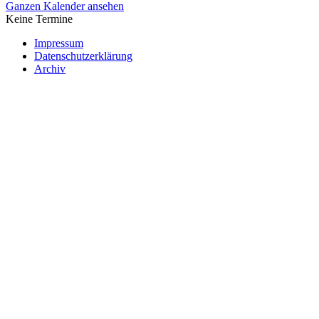
Ganzen Kalender ansehen
Keine Termine
Impressum
Datenschutzerklärung
Archiv