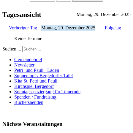
Tagesansicht
Montag, 29. Dezember 2025
Vorheriger Tag
Montag, 29. Dezember 2025
Folgetag
Keine Termine
Suchen ...
Gemeindebrief
Newsletter
Petri- und Pauli - Laden
Suppentopf / Bergedorfer Tafel
Kita St. Petri und Pauli
Kirchspiel Bergedorf
Sonntagsspaziergang für Trauernde
Spenden / Fundraising
Bücherspenden
Nächste Veranstaltungen