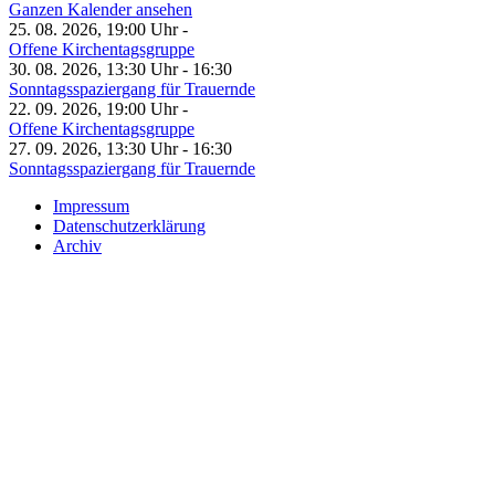
Ganzen Kalender ansehen
25. 08. 2026, 19:00 Uhr -
Offene Kirchentagsgruppe
30. 08. 2026, 13:30 Uhr - 16:30
Sonntagsspaziergang für Trauernde
22. 09. 2026, 19:00 Uhr -
Offene Kirchentagsgruppe
27. 09. 2026, 13:30 Uhr - 16:30
Sonntagsspaziergang für Trauernde
Impressum
Datenschutzerklärung
Archiv