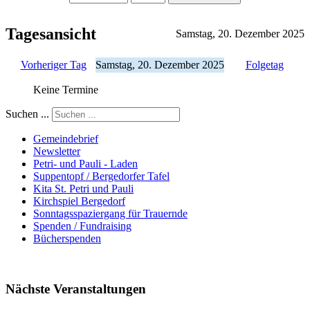
Tagesansicht
Samstag, 20. Dezember 2025
Vorheriger Tag
Samstag, 20. Dezember 2025
Folgetag
Keine Termine
Suchen ...
Gemeindebrief
Newsletter
Petri- und Pauli - Laden
Suppentopf / Bergedorfer Tafel
Kita St. Petri und Pauli
Kirchspiel Bergedorf
Sonntagsspaziergang für Trauernde
Spenden / Fundraising
Bücherspenden
Nächste Veranstaltungen