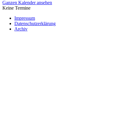
Ganzen Kalender ansehen
Keine Termine
Impressum
Datenschutzerklärung
Archiv