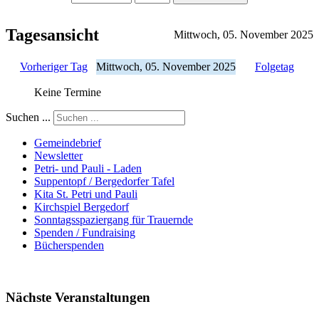
Tagesansicht
Mittwoch, 05. November 2025
Vorheriger Tag
Mittwoch, 05. November 2025
Folgetag
Keine Termine
Suchen ...
Gemeindebrief
Newsletter
Petri- und Pauli - Laden
Suppentopf / Bergedorfer Tafel
Kita St. Petri und Pauli
Kirchspiel Bergedorf
Sonntagsspaziergang für Trauernde
Spenden / Fundraising
Bücherspenden
Nächste Veranstaltungen