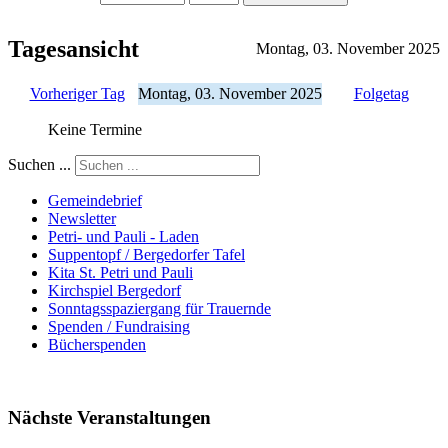
Tagesansicht
Montag, 03. November 2025
Vorheriger Tag
Montag, 03. November 2025
Folgetag
Keine Termine
Suchen ...
Gemeindebrief
Newsletter
Petri- und Pauli - Laden
Suppentopf / Bergedorfer Tafel
Kita St. Petri und Pauli
Kirchspiel Bergedorf
Sonntagsspaziergang für Trauernde
Spenden / Fundraising
Bücherspenden
Nächste Veranstaltungen