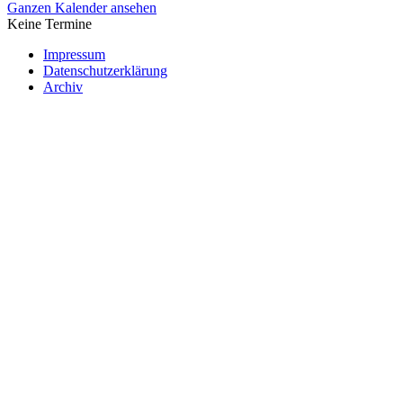
Ganzen Kalender ansehen
Keine Termine
Impressum
Datenschutzerklärung
Archiv