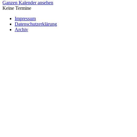
Ganzen Kalender ansehen
Keine Termine
Impressum
Datenschutzerklärung
Archiv