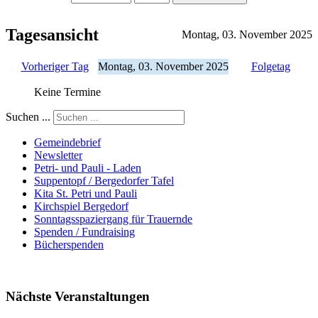
Tagesansicht
Montag, 03. November 2025
Vorheriger Tag
Montag, 03. November 2025
Folgetag
Keine Termine
Suchen ...
Gemeindebrief
Newsletter
Petri- und Pauli - Laden
Suppentopf / Bergedorfer Tafel
Kita St. Petri und Pauli
Kirchspiel Bergedorf
Sonntagsspaziergang für Trauernde
Spenden / Fundraising
Bücherspenden
Nächste Veranstaltungen