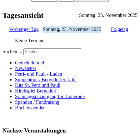
Tagesansicht
Sonntag, 23. November 2025
Vorheriger Tag
Sonntag, 23. November 2025
Folgetag
Keine Termine
Suchen ...
Gemeindebrief
Newsletter
Petri- und Pauli - Laden
Suppentopf / Bergedorfer Tafel
Kita St. Petri und Pauli
Kirchspiel Bergedorf
Sonntagsspaziergang für Trauernde
Spenden / Fundraising
Bücherspenden
Nächste Veranstaltungen