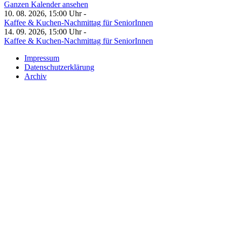
Ganzen Kalender ansehen
10. 08. 2026, 15:00 Uhr -
Kaffee & Kuchen-Nachmittag für SeniorInnen
14. 09. 2026, 15:00 Uhr -
Kaffee & Kuchen-Nachmittag für SeniorInnen
Impressum
Datenschutzerklärung
Archiv