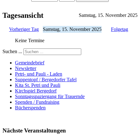
Tagesansicht
Samstag, 15. November 2025
Vorheriger Tag
Samstag, 15. November 2025
Folgetag
Keine Termine
Suchen ...
Gemeindebrief
Newsletter
Petri- und Pauli - Laden
Suppentopf / Bergedorfer Tafel
Kita St. Petri und Pauli
Kirchspiel Bergedorf
Sonntagsspaziergang für Trauernde
Spenden / Fundraising
Bücherspenden
Nächste Veranstaltungen