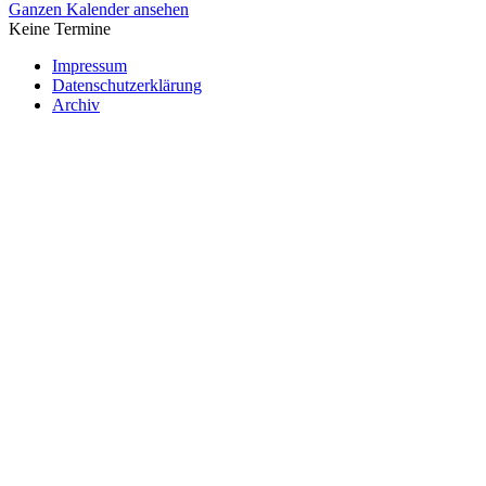
Ganzen Kalender ansehen
Keine Termine
Impressum
Datenschutzerklärung
Archiv