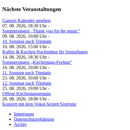
Nächste Veranstaltungen
Ganzen Kalender ansehen
07. 08. 2026, 18:30 Uhr -
Sommersingen „Thank you for the music“
09. 08. 2026, 10:00 Uhr -
10. Sonntag nach Trinitatis
10. 08. 2026, 15:00 Uhr -
Kaffee & Kuchen-Nachmittag für SeniorInnen
14. 08. 2026, 18:30 Uhr -
Sommersingen „Kirchentags-Feeling“
16. 08. 2026, 10:00 Uhr -
11. Sonntag nach Trinitatis
23. 08. 2026, 10:00 Uhr -
12. Sonntag nach Trinitatis
25. 08. 2026, 19:00 Uhr -
Offene Kirchentagsgruppe
26. 08. 2026, 18:00 Uhr -
Konzert mit dem Vokal-Sextett Sixtronic
Impressum
Datenschutzerklärung
Archiv