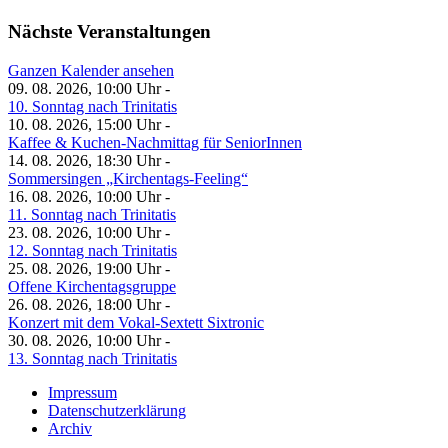
Nächste Veranstaltungen
Ganzen Kalender ansehen
09. 08. 2026, 10:00 Uhr -
10. Sonntag nach Trinitatis
10. 08. 2026, 15:00 Uhr -
Kaffee & Kuchen-Nachmittag für SeniorInnen
14. 08. 2026, 18:30 Uhr -
Sommersingen „Kirchentags-Feeling“
16. 08. 2026, 10:00 Uhr -
11. Sonntag nach Trinitatis
23. 08. 2026, 10:00 Uhr -
12. Sonntag nach Trinitatis
25. 08. 2026, 19:00 Uhr -
Offene Kirchentagsgruppe
26. 08. 2026, 18:00 Uhr -
Konzert mit dem Vokal-Sextett Sixtronic
30. 08. 2026, 10:00 Uhr -
13. Sonntag nach Trinitatis
Impressum
Datenschutzerklärung
Archiv