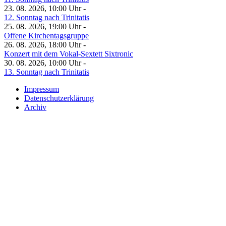
23. 08. 2026, 10:00 Uhr -
12. Sonntag nach Trinitatis
25. 08. 2026, 19:00 Uhr -
Offene Kirchentagsgruppe
26. 08. 2026, 18:00 Uhr -
Konzert mit dem Vokal-Sextett Sixtronic
30. 08. 2026, 10:00 Uhr -
13. Sonntag nach Trinitatis
Impressum
Datenschutzerklärung
Archiv