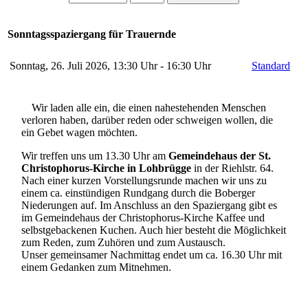
Sonntagsspaziergang für Trauernde
Sonntag, 26. Juli 2026, 13:30 Uhr - 16:30 Uhr
Standard
Wir laden alle ein, die einen nahestehenden Menschen
verloren haben, darüber reden oder schweigen wollen, die
ein Gebet wagen möchten.
Wir treffen uns um 13.30 Uhr am
Gemeindehaus der St.
Christophorus-Kirche in Lohbrügge
in der Riehlstr. 64.
Nach einer kurzen Vorstellungsrunde machen wir uns zu
einem ca. einstündigen Rundgang durch die Boberger
Niederungen auf. Im Anschluss an den Spaziergang gibt es
im Gemeindehaus der Christophorus-Kirche Kaffee und
selbstgebackenen Kuchen. Auch hier besteht die Möglichkeit
zum Reden, zum Zuhören und zum Austausch.
Unser gemeinsamer Nachmittag endet um ca. 16.30 Uhr mit
einem Gedanken zum Mitnehmen.