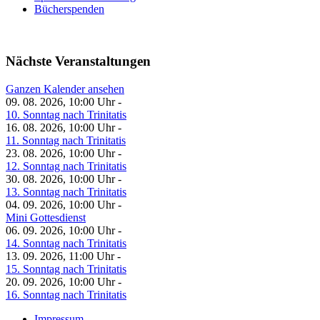
Bücherspenden
Nächste Veranstaltungen
Ganzen Kalender ansehen
09. 08. 2026, 10:00 Uhr -
10. Sonntag nach Trinitatis
16. 08. 2026, 10:00 Uhr -
11. Sonntag nach Trinitatis
23. 08. 2026, 10:00 Uhr -
12. Sonntag nach Trinitatis
30. 08. 2026, 10:00 Uhr -
13. Sonntag nach Trinitatis
04. 09. 2026, 10:00 Uhr -
Mini Gottesdienst
06. 09. 2026, 10:00 Uhr -
14. Sonntag nach Trinitatis
13. 09. 2026, 11:00 Uhr -
15. Sonntag nach Trinitatis
20. 09. 2026, 10:00 Uhr -
16. Sonntag nach Trinitatis
Impressum