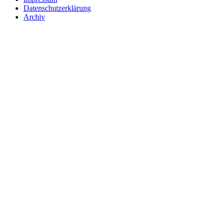
Datenschutzerklärung
Archiv