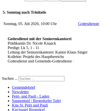
5. Sonntag nach Trinitatis
Sonntag, 05. Juli 2026, 10:00 Uhr
Gottesdienste
Gottesdienst mit der Seniorenkantorei
Prädikantin Dr. Nicole Knaack
Predigt: Lk 5, 1 - 11
Leitung der Seniorenkantorei: Kantor Klaus Singer
Kollekte: Projekt des Hauptbereichs
Gottesdienst und Gemeinde-Gottesdienst ·
Suchen ...
Gemeindebrief
Newsletter
Petri- und Pauli - Laden
Suppentopf / Bergedorfer Tafel
Kita St. Petri und Pauli
Kirchspiel Bergedorf