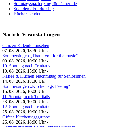
Sonntagsspaziergang für Trauernde
Spenden / Fundraising
Bücherspenden
Nächste Veranstaltungen
Ganzen Kalender ansehen
07. 08. 2026, 18:30 Uhr -
Sommersingen „Thank you for the music“
09. 08. 2026, 10:00 Uhr -
10. Sonntag nach Trinitatis
10. 08. 2026, 15:00 Uhr -
Kaffee & Kuchen-Nachmittag für SeniorInnen
14. 08. 2026, 18:30 Uhr -
Sommersingen „Kirchentags-Feeling“
16. 08. 2026, 10:00 Uhr -
11. Sonntag nach Trinitatis
23. 08. 2026, 10:00 Uhr -
12. Sonntag nach Trinitatis
25. 08. 2026, 19:00 Uhr -
Offene Kirchentagsgruppe
26. 08. 2026, 18:00 Uhr -