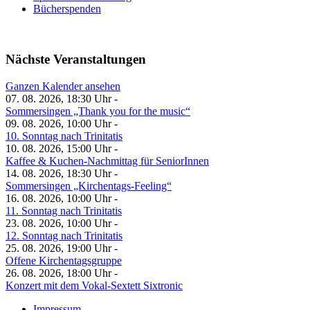
Bücherspenden
Nächste Veranstaltungen
Ganzen Kalender ansehen
07. 08. 2026, 18:30 Uhr -
Sommersingen „Thank you for the music“
09. 08. 2026, 10:00 Uhr -
10. Sonntag nach Trinitatis
10. 08. 2026, 15:00 Uhr -
Kaffee & Kuchen-Nachmittag für SeniorInnen
14. 08. 2026, 18:30 Uhr -
Sommersingen „Kirchentags-Feeling“
16. 08. 2026, 10:00 Uhr -
11. Sonntag nach Trinitatis
23. 08. 2026, 10:00 Uhr -
12. Sonntag nach Trinitatis
25. 08. 2026, 19:00 Uhr -
Offene Kirchentagsgruppe
26. 08. 2026, 18:00 Uhr -
Konzert mit dem Vokal-Sextett Sixtronic
Impressum