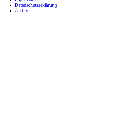
Datenschutzerklärung
Archiv