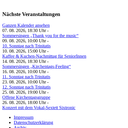
Nächste Veranstaltungen
Ganzen Kalender ansehen
07. 08. 2026, 18:30 Uhr -
Sommersingen „Thank you for the music“
09. 08. 2026, 10:00 Uhr -
10. Sonntag nach Trinitatis
10. 08. 2026, 15:00 Uhr -
Kaffee & Kuchen-Nachmittag für SeniorInnen
14. 08. 2026, 18:30 Uhr -
Sommersingen „Kirchentags-Feeling“
16. 08. 2026, 10:00 Uhr -
11. Sonntag nach Trinitatis
23. 08. 2026, 10:00 Uhr -
12. Sonntag nach Trinitatis
25. 08. 2026, 19:00 Uhr -
Offene Kirchentagsgruppe
26. 08. 2026, 18:00 Uhr -
Konzert mit dem Vokal-Sextett Sixtronic
Impressum
Datenschutzerklärung
Archiv