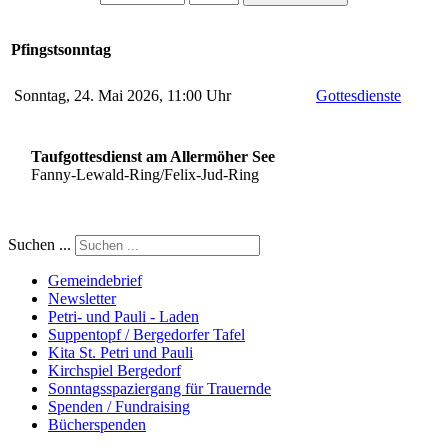
Pfingstsonntag
Sonntag, 24. Mai 2026, 11:00 Uhr
Gottesdienste
Taufgottesdienst am Allermöher See
Fanny-Lewald-Ring/Felix-Jud-Ring
Suchen ...
Gemeindebrief
Newsletter
Petri- und Pauli - Laden
Suppentopf / Bergedorfer Tafel
Kita St. Petri und Pauli
Kirchspiel Bergedorf
Sonntagsspaziergang für Trauernde
Spenden / Fundraising
Bücherspenden