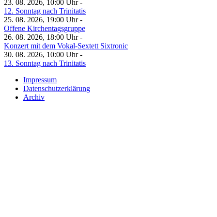
23. 08. 2026, 10:00 Uhr -
12. Sonntag nach Trinitatis
25. 08. 2026, 19:00 Uhr -
Offene Kirchentagsgruppe
26. 08. 2026, 18:00 Uhr -
Konzert mit dem Vokal-Sextett Sixtronic
30. 08. 2026, 10:00 Uhr -
13. Sonntag nach Trinitatis
Impressum
Datenschutzerklärung
Archiv