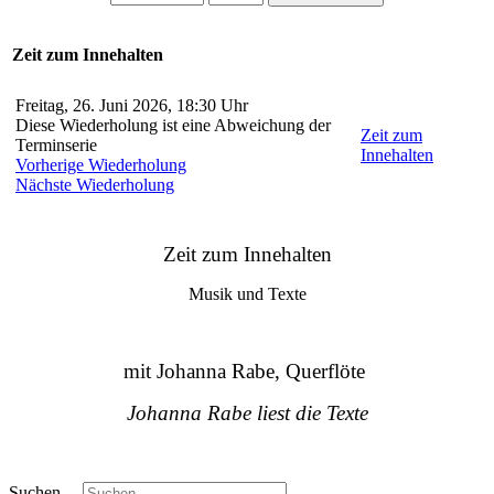
Zeit zum Innehalten
Freitag, 26. Juni 2026, 18:30 Uhr
Diese Wiederholung ist eine Abweichung der
Zeit zum
Terminserie
Innehalten
Vorherige Wiederholung
Nächste Wiederholung
Zeit zum Innehalten
Musik und Texte
mit Johanna Rabe, Querflöte
Johanna Rabe liest die Texte
Suchen ...