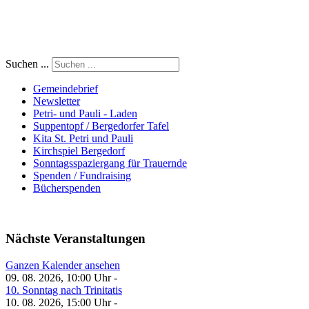
Suchen ...
Gemeindebrief
Newsletter
Petri- und Pauli - Laden
Suppentopf / Bergedorfer Tafel
Kita St. Petri und Pauli
Kirchspiel Bergedorf
Sonntagsspaziergang für Trauernde
Spenden / Fundraising
Bücherspenden
Nächste Veranstaltungen
Ganzen Kalender ansehen
09. 08. 2026, 10:00 Uhr -
10. Sonntag nach Trinitatis
10. 08. 2026, 15:00 Uhr -