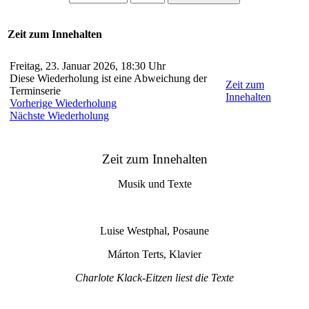
Zeit zum Innehalten
Freitag, 23. Januar 2026, 18:30 Uhr
Diese Wiederholung ist eine Abweichung der
Zeit zum
Terminserie
Innehalten
Vorherige Wiederholung
Nächste Wiederholung
Zeit zum Innehalten
Musik und Texte
Luise Westphal, Posaune
Márton Terts, Klavier
Charlote Klack-Eitzen liest die Texte