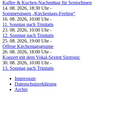
Kaffee & Kuchen-Nachmittag für SeniorInnen
14. 08. 2026, 18:30 Uhr -
Sommersingen „Kirchentags-Feeling“
16. 08. 2026, 10:00 Uhr -
11. Sonntag nach Trinitatis
23. 08. 2026, 10:00 Uhr -
12. Sonntag nach Trinitatis
25. 08. 2026, 19:00 Uhr -
Offene Kirchentagsgruppe
26. 08. 2026, 18:00 Uhr -
Konzert mit dem Vokal-Sextett Sixtronic
30. 08. 2026, 10:00 Uhr -
13. Sonntag nach Trinitatis
Impressum
Datenschutzerklärung
Archiv