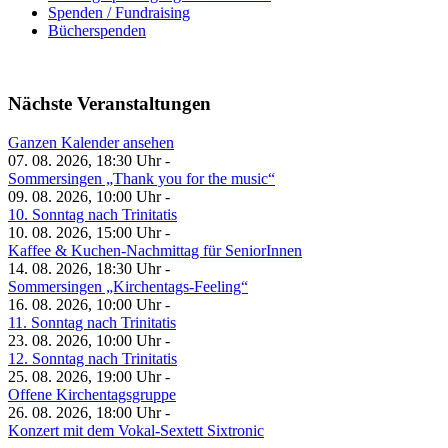
Spenden / Fundraising
Bücherspenden
Nächste Veranstaltungen
Ganzen Kalender ansehen
07. 08. 2026, 18:30 Uhr -
Sommersingen „Thank you for the music“
09. 08. 2026, 10:00 Uhr -
10. Sonntag nach Trinitatis
10. 08. 2026, 15:00 Uhr -
Kaffee & Kuchen-Nachmittag für SeniorInnen
14. 08. 2026, 18:30 Uhr -
Sommersingen „Kirchentags-Feeling“
16. 08. 2026, 10:00 Uhr -
11. Sonntag nach Trinitatis
23. 08. 2026, 10:00 Uhr -
12. Sonntag nach Trinitatis
25. 08. 2026, 19:00 Uhr -
Offene Kirchentagsgruppe
26. 08. 2026, 18:00 Uhr -
Konzert mit dem Vokal-Sextett Sixtronic