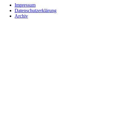
Impressum
Datenschutzerklärung
Archiv