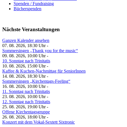
Spenden / Fundraising
Bücherspenden
Nächste Veranstaltungen
Ganzen Kalender ansehen
07. 08. 2026, 18:30 Uhr -
Sommersingen „Thank you for the music“
09. 08. 2026, 10:00 Uhr -
10. Sonntag nach Trinitatis
10. 08. 2026, 15:00 Uhr -
Kaffee & Kuchen-Nachmittag für SeniorInnen
14. 08. 2026, 18:30 Uhr -
Sommersingen „Kirchentags-Feeling“
16. 08. 2026, 10:00 Uhr -
11. Sonntag nach Trinitatis
23. 08. 2026, 10:00 Uhr -
12. Sonntag nach Trinitatis
25. 08. 2026, 19:00 Uhr -
Offene Kirchentagsgruppe
26. 08. 2026, 18:00 Uhr -
Konzert mit dem Vokal-Sextett Sixtronic