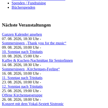
Spenden / Fundraising
Bücherspenden
Nächste Veranstaltungen
Ganzen Kalender ansehen
07. 08. 2026, 18:30 Uhr -
Sommersingen „Thank you for the music“
09. 08. 2026, 10:00 Uhr -
10. Sonntag nach Trinitatis
10. 08. 2026, 15:00 Uhr -
Kaffee & Kuchen-Nachmittag für SeniorInnen
14. 08. 2026, 18:30 Uhr -
Sommersingen „Kirchentags-Feeling“
16. 08. 2026, 10:00 Uhr -
11. Sonntag nach Trinitatis
23. 08. 2026, 10:00 Uhr -
12. Sonntag nach Trinitatis
25. 08. 2026, 19:00 Uhr -
Offene Kirchentagsgruppe
26. 08. 2026, 18:00 Uhr -
Konzert mit dem Vokal-Sextett Sixtronic