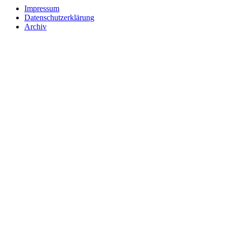
Impressum
Datenschutzerklärung
Archiv