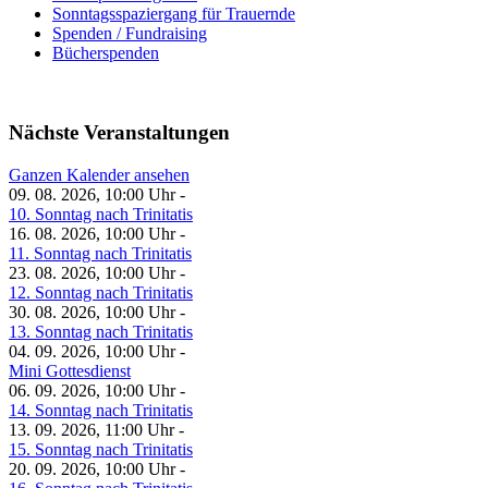
Sonntagsspaziergang für Trauernde
Spenden / Fundraising
Bücherspenden
Nächste Veranstaltungen
Ganzen Kalender ansehen
09. 08. 2026, 10:00 Uhr -
10. Sonntag nach Trinitatis
16. 08. 2026, 10:00 Uhr -
11. Sonntag nach Trinitatis
23. 08. 2026, 10:00 Uhr -
12. Sonntag nach Trinitatis
30. 08. 2026, 10:00 Uhr -
13. Sonntag nach Trinitatis
04. 09. 2026, 10:00 Uhr -
Mini Gottesdienst
06. 09. 2026, 10:00 Uhr -
14. Sonntag nach Trinitatis
13. 09. 2026, 11:00 Uhr -
15. Sonntag nach Trinitatis
20. 09. 2026, 10:00 Uhr -