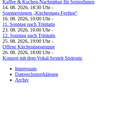
Kaffee & Kuchen-Nachmittag für SeniorInnen
14. 08. 2026, 18:30 Uhr -
Sommersingen „Kirchentags-Feeling“
16. 08. 2026, 10:00 Uhr -
11. Sonntag nach Trinitatis
23. 08. 2026, 10:00 Uhr -
12. Sonntag nach Trinitatis
25. 08. 2026, 19:00 Uhr -
Offene Kirchentagsgruppe
26. 08. 2026, 18:00 Uhr -
Konzert mit dem Vokal-Sextett Sixtronic
Impressum
Datenschutzerklärung
Archiv