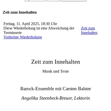
Zeit zum Innehalten
Freitag, 11. April 2025, 18:30 Uhr
Diese Wiederholung ist eine Abweichung der
Zeit zum
Terminserie
Innehalten
Vorherige Wiederholung
Zeit zum Innehalten
Musik und Texte
Barock-Ensemble mit Carsten Balster
Angelika Steenbeck-Breuer, Lektorin