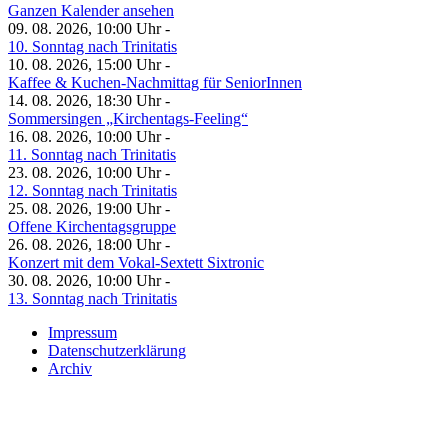
Ganzen Kalender ansehen
09. 08. 2026, 10:00 Uhr -
10. Sonntag nach Trinitatis
10. 08. 2026, 15:00 Uhr -
Kaffee & Kuchen-Nachmittag für SeniorInnen
14. 08. 2026, 18:30 Uhr -
Sommersingen „Kirchentags-Feeling“
16. 08. 2026, 10:00 Uhr -
11. Sonntag nach Trinitatis
23. 08. 2026, 10:00 Uhr -
12. Sonntag nach Trinitatis
25. 08. 2026, 19:00 Uhr -
Offene Kirchentagsgruppe
26. 08. 2026, 18:00 Uhr -
Konzert mit dem Vokal-Sextett Sixtronic
30. 08. 2026, 10:00 Uhr -
13. Sonntag nach Trinitatis
Impressum
Datenschutzerklärung
Archiv